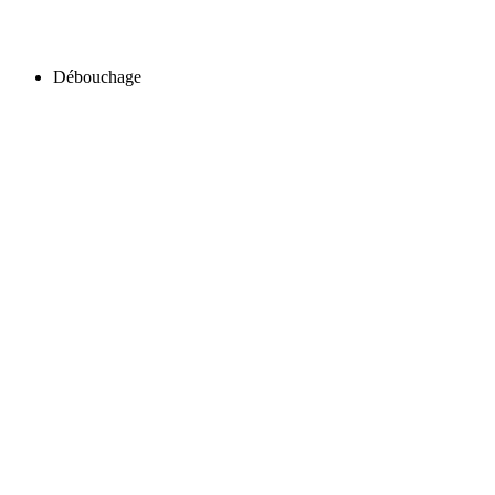
Débouchage