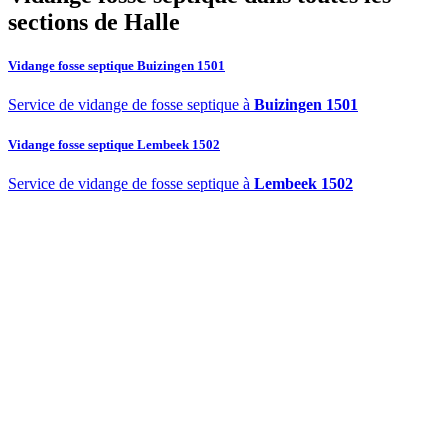
sections de Halle
Vidange fosse septique Buizingen 1501
Service de vidange de fosse septique à
Buizingen 1501
Vidange fosse septique Lembeek 1502
Service de vidange de fosse septique à
Lembeek 1502