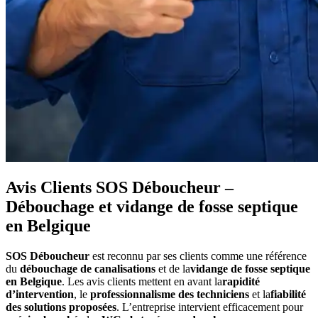
Avis Clients SOS Déboucheur –
Débouchage et vidange de fosse septique
en Belgique
SOS Déboucheur
est reconnu par ses clients comme une référence
du
débouchage de canalisations
et de la
vidange de fosse septique
en Belgique
. Les avis clients mettent en avant la
rapidité
d’intervention
, le
professionnalisme des techniciens
et la
fiabilité
des solutions proposées
. L’entreprise intervient efficacement pour