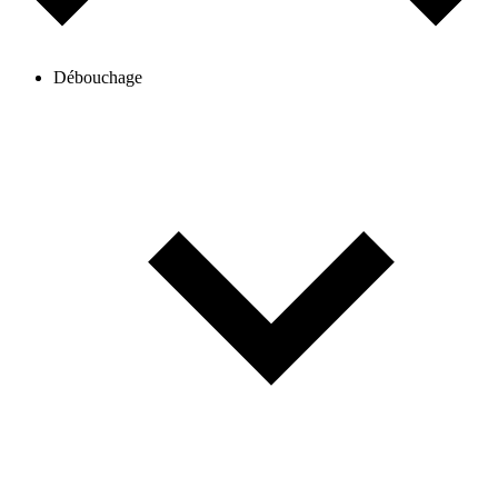
Débouchage