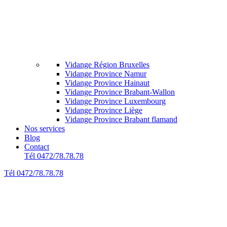
Vidange Région Bruxelles
Vidange Province Namur
Vidange Province Hainaut
Vidange Province Brabant-Wallon
Vidange Province Luxembourg
Vidange Province Liège
Vidange Province Brabant flamand
Nos services
Blog
Contact
Tél 0472/78.78.78
Tél 0472/78.78.78