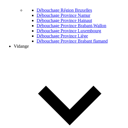
Débouchage Région Bruxelles
Débouchage Province Namur
Débouchage Province Hainaut
Débouchage Province Brabant-Wallon
Débouchage Province Luxembourg
Débouchage Province Liège
Débouchage Province Brabant flamand
Vidange