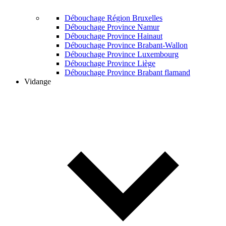
Débouchage Région Bruxelles
Débouchage Province Namur
Débouchage Province Hainaut
Débouchage Province Brabant-Wallon
Débouchage Province Luxembourg
Débouchage Province Liège
Débouchage Province Brabant flamand
Vidange