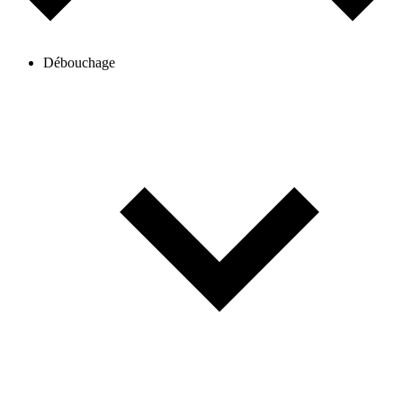
Débouchage