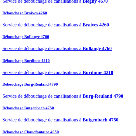
Service de débouchage de canalisations à
Blégny 4670
Débouchage Braives 4260
Service de débouchage de canalisations à
Braives 4260
Débouchage Bullange 4760
Service de débouchage de canalisations à
Bullange 4760
Débouchage Burdinne 4210
Service de débouchage de canalisations à
Burdinne 4210
Débouchage Burg-Reuland 4790
Service de débouchage de canalisations à
Burg-Reuland 4790
Débouchage Butgenbach 4750
Service de débouchage de canalisations à
Butgenbach 4750
Débouchage Chaudfontaine 4050