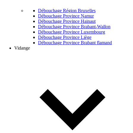
Débouchage Région Bruxelles
Débouchage Province Namur
Débouchage Province Hainaut
Débouchage Province Brabant-Wallon
Débouchage Province Luxembourg
Débouchage Province Liège
Débouchage Province Brabant flamand
Vidange