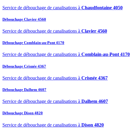
Service de débouchage de canalisations à
Chaudfontaine 4050
Débouchage Clavier 4560
Service de débouchage de canalisations à
Clavier 4560
Débouchage Comblain-au-Pont 4170
Service de débouchage de canalisations à
Comblain-au-Pont 4170
Débouchage Crisnée 4367
Service de débouchage de canalisations à
Crisnée 4367
Débouchage Dalhem 4607
Service de débouchage de canalisations à
Dalhem 4607
Débouchage Dison 4820
Service de débouchage de canalisations à
Dison 4820