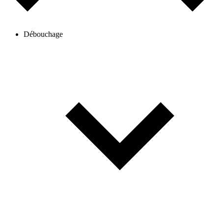
Débouchage