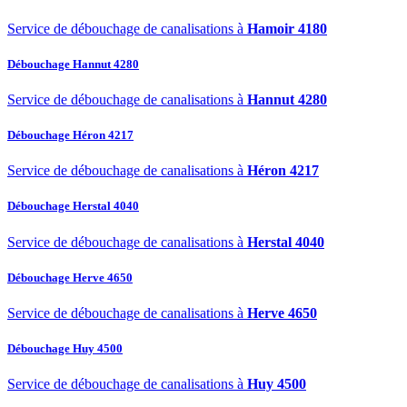
Service de débouchage de canalisations à
Hamoir 4180
Débouchage Hannut 4280
Service de débouchage de canalisations à
Hannut 4280
Débouchage Héron 4217
Service de débouchage de canalisations à
Héron 4217
Débouchage Herstal 4040
Service de débouchage de canalisations à
Herstal 4040
Débouchage Herve 4650
Service de débouchage de canalisations à
Herve 4650
Débouchage Huy 4500
Service de débouchage de canalisations à
Huy 4500