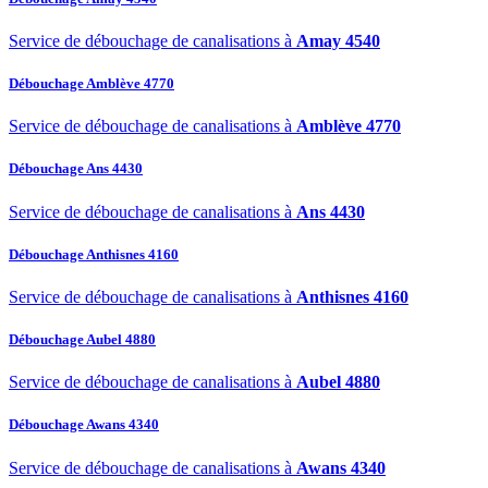
Service de débouchage de canalisations à
Amay 4540
Débouchage Amblève 4770
Service de débouchage de canalisations à
Amblève 4770
Débouchage Ans 4430
Service de débouchage de canalisations à
Ans 4430
Débouchage Anthisnes 4160
Service de débouchage de canalisations à
Anthisnes 4160
Débouchage Aubel 4880
Service de débouchage de canalisations à
Aubel 4880
Débouchage Awans 4340
Service de débouchage de canalisations à
Awans 4340