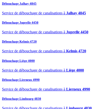
Débouchage Jalhay 4845
Service de débouchage de canalisations à
Jalhay 4845
Débouchage Juprelle 4450
Service de débouchage de canalisations à
Juprelle 4450
Débouchage Kelmis 4720
Service de débouchage de canalisations à
Kelmis 4720
Débouchage Liège 4000
Service de débouchage de canalisations à
Liège 4000
Débouchage Lierneux 4990
Service de débouchage de canalisations à
Lierneux 4990
Débouchage Limbourg 4830
Service de débouchage de canalisations à
Limbourg 4830