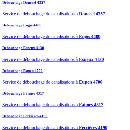
Débouchage Donceel 4357
Service de débouchage de canalisations à
Donceel 4357
Débouchage Engis 4480
Service de débouchage de canalisations à
Engis 4480
Débouchage Esneux 4130
Service de débouchage de canalisations à
Esneux 4130
Débouchage Eupen 4700
Service de débouchage de canalisations à
Eupen 4700
Débouchage Faimes 4317
Service de débouchage de canalisations à
Faimes 4317
Débouchage Ferrières 4190
Service de débouchage de canalisations à
Ferrières 4190