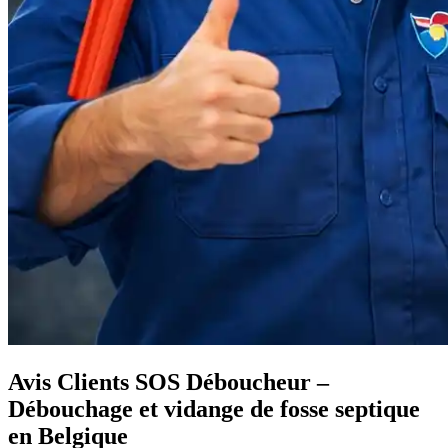
Avis Clients SOS Déboucheur –
Débouchage et vidange de fosse septique
en Belgique