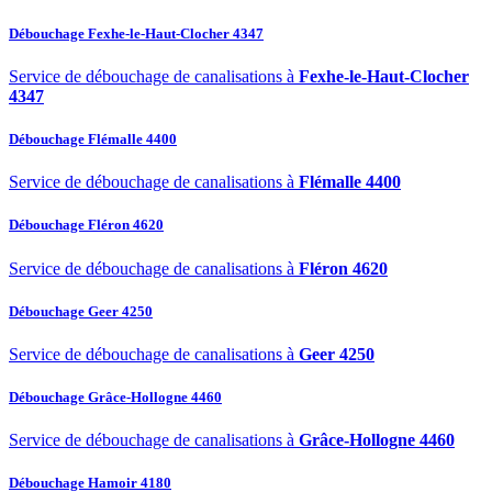
Débouchage Fexhe-le-Haut-Clocher 4347
Service de débouchage de canalisations à
Fexhe-le-Haut-Clocher
4347
Débouchage Flémalle 4400
Service de débouchage de canalisations à
Flémalle 4400
Débouchage Fléron 4620
Service de débouchage de canalisations à
Fléron 4620
Débouchage Geer 4250
Service de débouchage de canalisations à
Geer 4250
Débouchage Grâce-Hollogne 4460
Service de débouchage de canalisations à
Grâce-Hollogne 4460
Débouchage Hamoir 4180