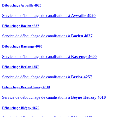
Débouchage Aywaille 4920
Service de débouchage de canalisations à
Aywaille 4920
Débouchage Baelen 4837
Service de débouchage de canalisations à
Baelen 4837
Débouchage Bassenge 4690
Service de débouchage de canalisations à
Bassenge 4690
Débouchage Berloz 4257
Service de débouchage de canalisations à
Berloz 4257
Débouchage Beyne-Heusay 4610
Service de débouchage de canalisations à
Beyne-Heusay 4610
Débouchage Blégny 4670