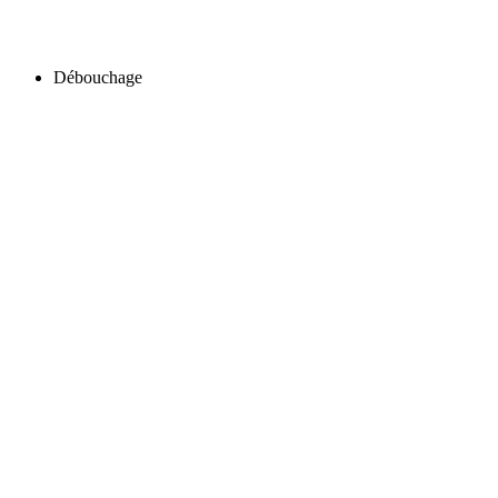
Débouchage