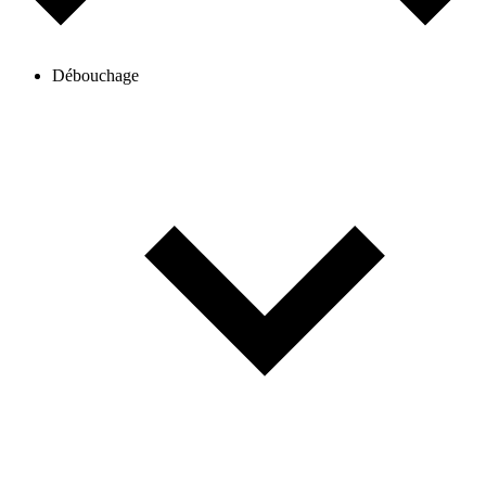
Débouchage