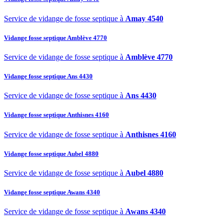
Service de vidange de fosse septique à
Amay 4540
Vidange fosse septique Amblève 4770
Service de vidange de fosse septique à
Amblève 4770
Vidange fosse septique Ans 4430
Service de vidange de fosse septique à
Ans 4430
Vidange fosse septique Anthisnes 4160
Service de vidange de fosse septique à
Anthisnes 4160
Vidange fosse septique Aubel 4880
Service de vidange de fosse septique à
Aubel 4880
Vidange fosse septique Awans 4340
Service de vidange de fosse septique à
Awans 4340