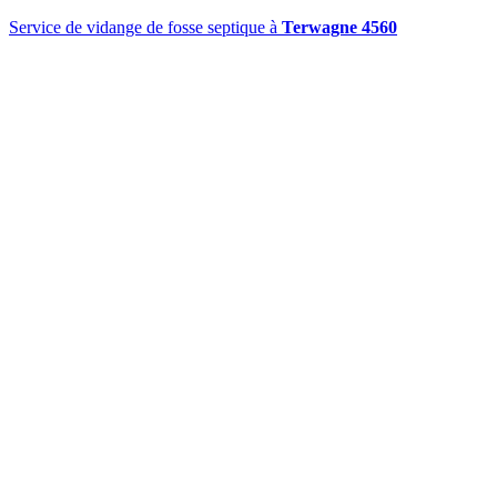
Service de vidange de fosse septique à
Terwagne 4560