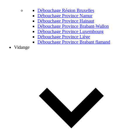
Débouchage Région Bruxelles
Débouchage Province Namur
Débouchage Province Hainaut
Débouchage Province Brabant-Wallon
Débouchage Province Luxembourg
Débouchage Province Liège
Débouchage Province Brabant flamand
Vidange