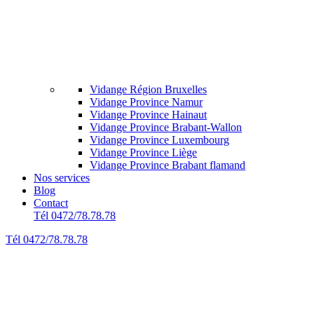
Vidange Région Bruxelles
Vidange Province Namur
Vidange Province Hainaut
Vidange Province Brabant-Wallon
Vidange Province Luxembourg
Vidange Province Liège
Vidange Province Brabant flamand
Nos services
Blog
Contact
Tél 0472/78.78.78
Tél 0472/78.78.78