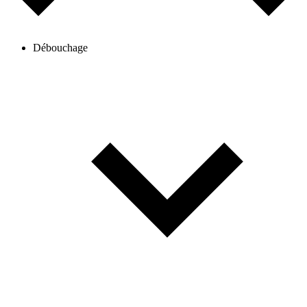
Débouchage