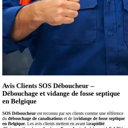
Avis Clients SOS Déboucheur –
Débouchage et vidange de fosse septique
en Belgique
SOS Déboucheur
est reconnu par ses clients comme une référence
du
débouchage de canalisations
et de la
vidange de fosse septique
en Belgique
. Les avis clients mettent en avant la
rapidité