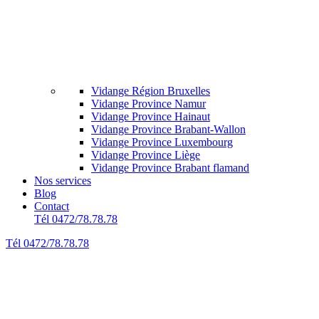
Vidange Région Bruxelles
Vidange Province Namur
Vidange Province Hainaut
Vidange Province Brabant-Wallon
Vidange Province Luxembourg
Vidange Province Liège
Vidange Province Brabant flamand
Nos services
Blog
Contact
Tél 0472/78.78.78
Tél 0472/78.78.78