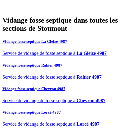
07
Pourquoi choisir SOS Déboucheur pour la vidange de fosse
septique à Stoumont ?
Vidange fosse septique dans toutes les
sections de Stoumont
Vidange fosse septique La Gleize 4987
Service de vidange de fosse septique à
La Gleize 4987
Vidange fosse septique Rahier 4987
Service de vidange de fosse septique à
Rahier 4987
Vidange fosse septique Chevron 4987
Service de vidange de fosse septique à
Chevron 4987
Vidange fosse septique Lorcé 4987
Service de vidange de fosse septique à
Lorcé 4987