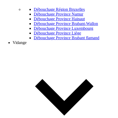
Débouchage Région Bruxelles
Débouchage Province Namur
Débouchage Province Hainaut
Débouchage Province Brabant-Wallon
Débouchage Province Luxembourg
Débouchage Province Liège
Débouchage Province Brabant flamand
Vidange