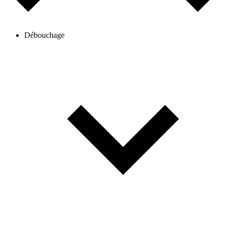
Débouchage