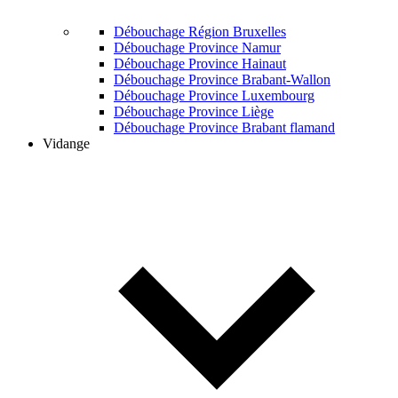
Débouchage Région Bruxelles
Débouchage Province Namur
Débouchage Province Hainaut
Débouchage Province Brabant-Wallon
Débouchage Province Luxembourg
Débouchage Province Liège
Débouchage Province Brabant flamand
Vidange