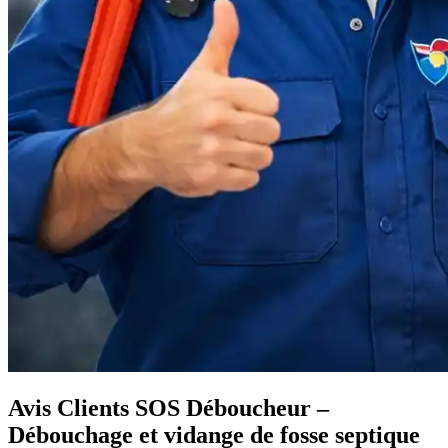
Avis Clients SOS Déboucheur –
Débouchage et vidange de fosse septique