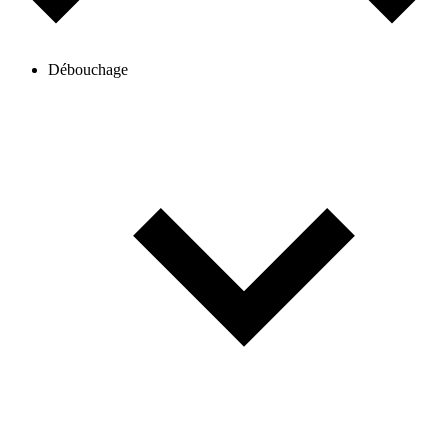
Débouchage