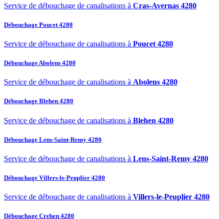
Service de débouchage de canalisations à
Cras-Avernas 4280
Débouchage Poucet 4280
Service de débouchage de canalisations à
Poucet 4280
Débouchage Abolens 4280
Service de débouchage de canalisations à
Abolens 4280
Débouchage Blehen 4280
Service de débouchage de canalisations à
Blehen 4280
Débouchage Lens-Saint-Remy 4280
Service de débouchage de canalisations à
Lens-Saint-Remy 4280
Débouchage Villers-le-Peuplier 4280
Service de débouchage de canalisations à
Villers-le-Peuplier 4280
Débouchage Crehen 4280