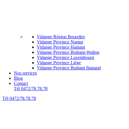
Vidange Région Bruxelles
Vidange Province Namur
Vidange Province Hainaut
Vidange Province Brabant-Wallon
Vidange Province Luxembourg
Vidange Province Liège
Vidange Province Brabant flamand
Nos services
Blog
Contact
Tél 0472/78.78.78
Tél 0472/78.78.78