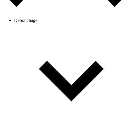
Débouchage