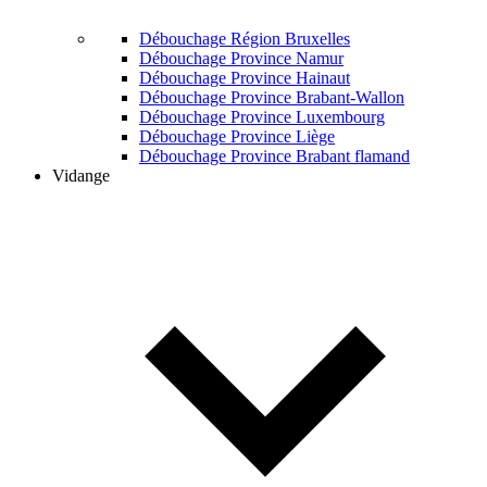
Débouchage Région Bruxelles
Débouchage Province Namur
Débouchage Province Hainaut
Débouchage Province Brabant-Wallon
Débouchage Province Luxembourg
Débouchage Province Liège
Débouchage Province Brabant flamand
Vidange