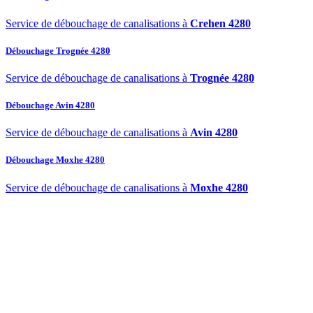
Service de débouchage de canalisations à
Crehen 4280
Débouchage Trognée 4280
Service de débouchage de canalisations à
Trognée 4280
Débouchage Avin 4280
Service de débouchage de canalisations à
Avin 4280
Débouchage Moxhe 4280
Service de débouchage de canalisations à
Moxhe 4280