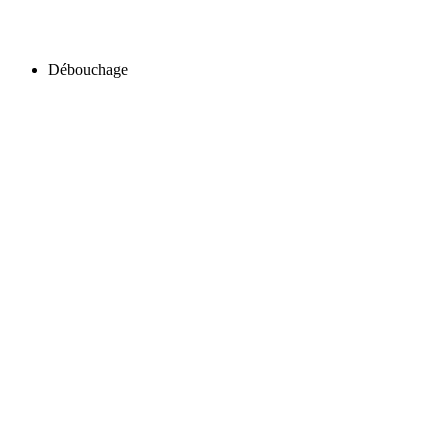
Débouchage