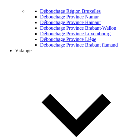
Débouchage Région Bruxelles
Débouchage Province Namur
Débouchage Province Hainaut
Débouchage Province Brabant-Wallon
Débouchage Province Luxembourg
Débouchage Province Liège
Débouchage Province Brabant flamand
Vidange