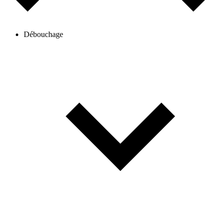
Débouchage