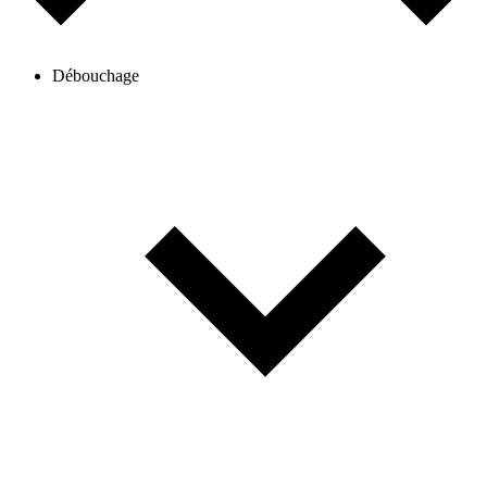
Débouchage