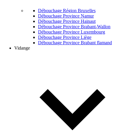
Débouchage Région Bruxelles
Débouchage Province Namur
Débouchage Province Hainaut
Débouchage Province Brabant-Wallon
Débouchage Province Luxembourg
Débouchage Province Liège
Débouchage Province Brabant flamand
Vidange