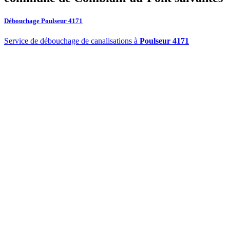
Débouchage Poulseur 4171
Service de débouchage de canalisations à
Poulseur 4171