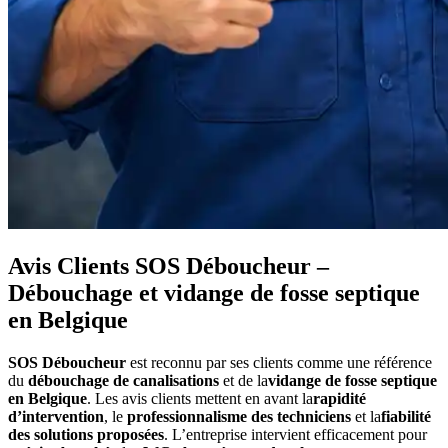
Avis Clients SOS Déboucheur –
Débouchage et vidange de fosse septique
en Belgique
SOS Déboucheur
est reconnu par ses clients comme une référence
du
débouchage de canalisations
et de la
vidange de fosse septique
en Belgique
. Les avis clients mettent en avant la
rapidité
d’intervention
, le
professionnalisme des techniciens
et la
fiabilité
des solutions proposées
. L’entreprise intervient efficacement pour