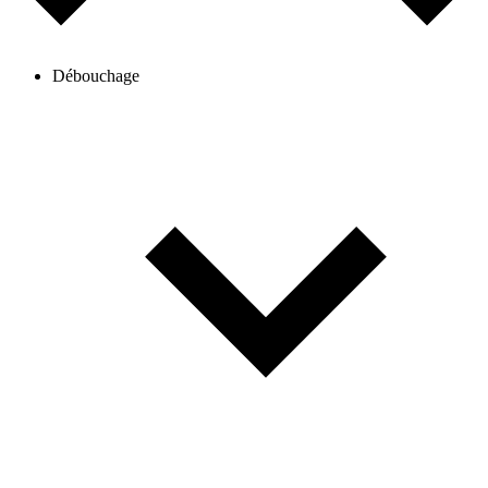
Débouchage