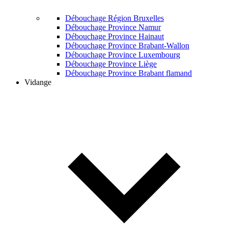
Débouchage Région Bruxelles
Débouchage Province Namur
Débouchage Province Hainaut
Débouchage Province Brabant-Wallon
Débouchage Province Luxembourg
Débouchage Province Liège
Débouchage Province Brabant flamand
Vidange