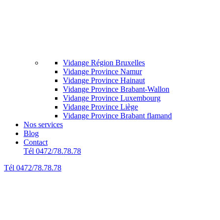
Vidange Région Bruxelles
Vidange Province Namur
Vidange Province Hainaut
Vidange Province Brabant-Wallon
Vidange Province Luxembourg
Vidange Province Liège
Vidange Province Brabant flamand
Nos services
Blog
Contact
Tél 0472/78.78.78
Tél 0472/78.78.78