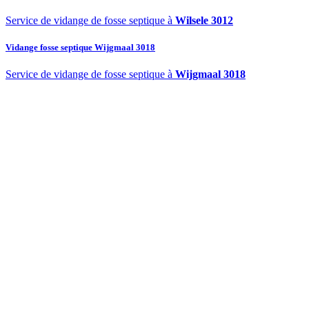
Service de vidange de fosse septique à
Wilsele 3012
Vidange fosse septique Wijgmaal 3018
Service de vidange de fosse septique à
Wijgmaal 3018