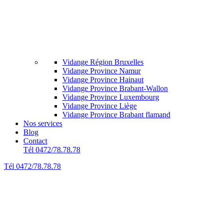
Vidange Région Bruxelles
Vidange Province Namur
Vidange Province Hainaut
Vidange Province Brabant-Wallon
Vidange Province Luxembourg
Vidange Province Liège
Vidange Province Brabant flamand
Nos services
Blog
Contact
Tél 0472/78.78.78
Tél 0472/78.78.78