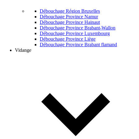
Débouchage Région Bruxelles
Débouchage Province Namur
Débouchage Province Hainaut
Débouchage Province Brabant-Wallon
Débouchage Province Luxembourg
Débouchage Province Liège
Débouchage Province Brabant flamand
Vidange