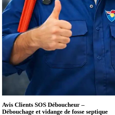
Avis Clients SOS Déboucheur –
Débouchage et vidange de fosse septique