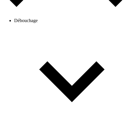
Débouchage