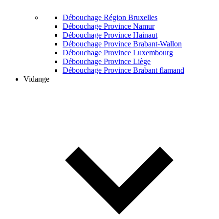
Débouchage Région Bruxelles
Débouchage Province Namur
Débouchage Province Hainaut
Débouchage Province Brabant-Wallon
Débouchage Province Luxembourg
Débouchage Province Liège
Débouchage Province Brabant flamand
Vidange