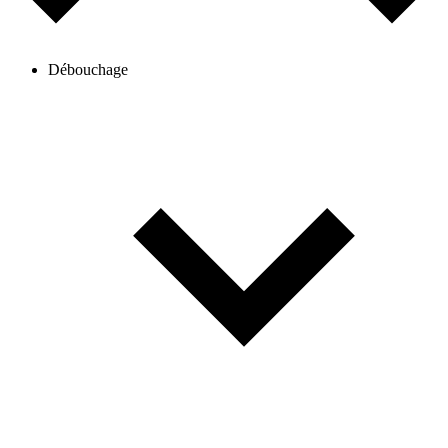
Débouchage