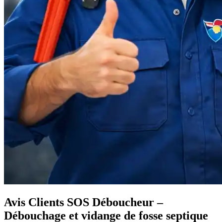
Avis Clients SOS Déboucheur –
Débouchage et vidange de fosse septique