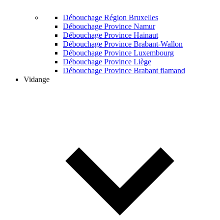
Débouchage Région Bruxelles
Débouchage Province Namur
Débouchage Province Hainaut
Débouchage Province Brabant-Wallon
Débouchage Province Luxembourg
Débouchage Province Liège
Débouchage Province Brabant flamand
Vidange