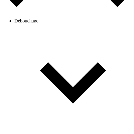
Débouchage