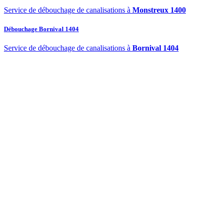
Service de débouchage de canalisations à
Monstreux 1400
Débouchage Bornival 1404
Service de débouchage de canalisations à
Bornival 1404