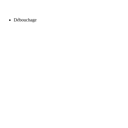
Débouchage