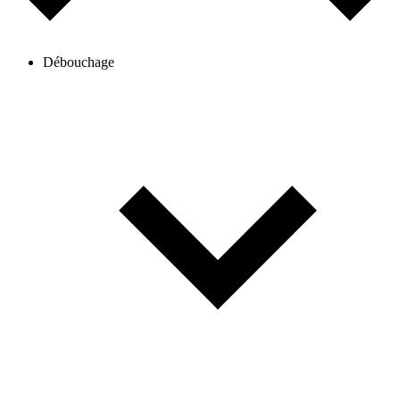
Débouchage