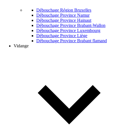
Débouchage Région Bruxelles
Débouchage Province Namur
Débouchage Province Hainaut
Débouchage Province Brabant-Wallon
Débouchage Province Luxembourg
Débouchage Province Liège
Débouchage Province Brabant flamand
Vidange