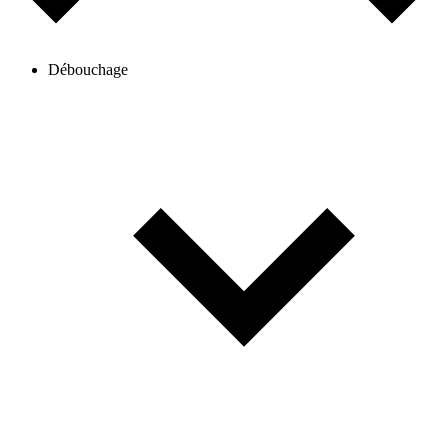
Débouchage