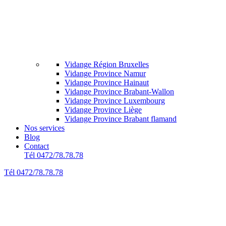
Vidange Région Bruxelles
Vidange Province Namur
Vidange Province Hainaut
Vidange Province Brabant-Wallon
Vidange Province Luxembourg
Vidange Province Liège
Vidange Province Brabant flamand
Nos services
Blog
Contact
Tél 0472/78.78.78
Tél 0472/78.78.78