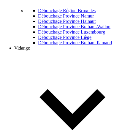
Débouchage Région Bruxelles
Débouchage Province Namur
Débouchage Province Hainaut
Débouchage Province Brabant-Wallon
Débouchage Province Luxembourg
Débouchage Province Liège
Débouchage Province Brabant flamand
Vidange