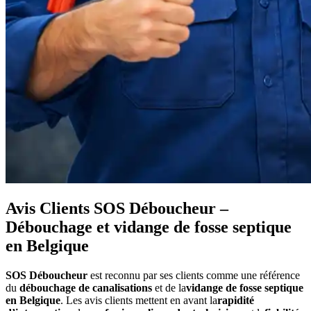
Avis Clients SOS Déboucheur –
Débouchage et vidange de fosse septique
en Belgique
SOS Déboucheur
est reconnu par ses clients comme une référence
du
débouchage de canalisations
et de la
vidange de fosse septique
en Belgique
. Les avis clients mettent en avant la
rapidité