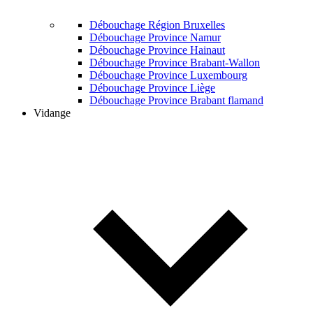
Débouchage Région Bruxelles
Débouchage Province Namur
Débouchage Province Hainaut
Débouchage Province Brabant-Wallon
Débouchage Province Luxembourg
Débouchage Province Liège
Débouchage Province Brabant flamand
Vidange