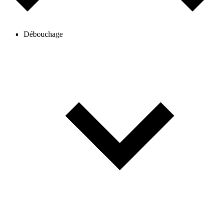
Débouchage