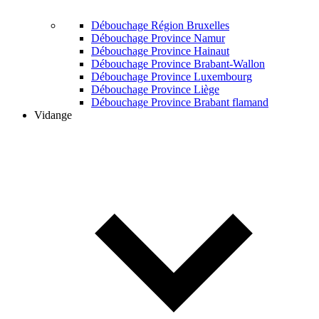
Débouchage Région Bruxelles
Débouchage Province Namur
Débouchage Province Hainaut
Débouchage Province Brabant-Wallon
Débouchage Province Luxembourg
Débouchage Province Liège
Débouchage Province Brabant flamand
Vidange