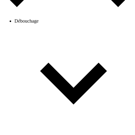
Débouchage