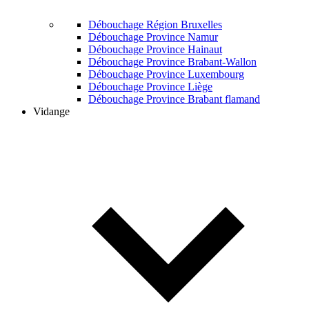
Débouchage Région Bruxelles
Débouchage Province Namur
Débouchage Province Hainaut
Débouchage Province Brabant-Wallon
Débouchage Province Luxembourg
Débouchage Province Liège
Débouchage Province Brabant flamand
Vidange