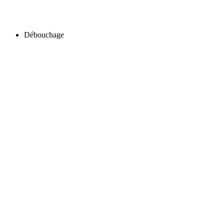
Débouchage