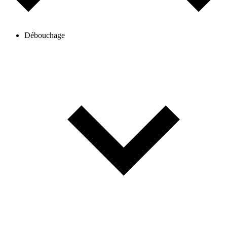
Débouchage