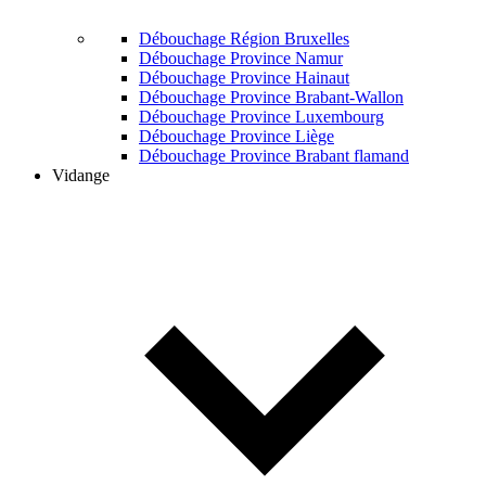
Débouchage Région Bruxelles
Débouchage Province Namur
Débouchage Province Hainaut
Débouchage Province Brabant-Wallon
Débouchage Province Luxembourg
Débouchage Province Liège
Débouchage Province Brabant flamand
Vidange