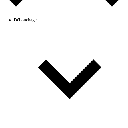
Débouchage