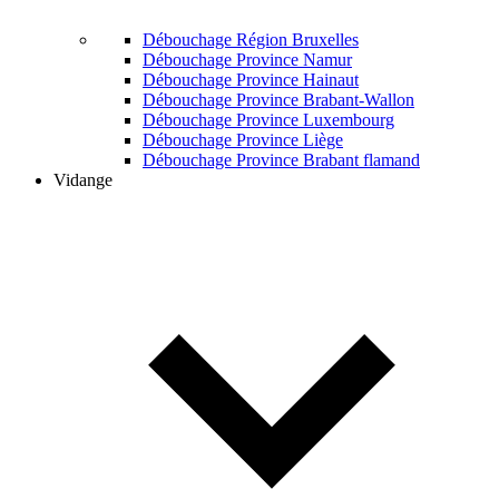
Débouchage Région Bruxelles
Débouchage Province Namur
Débouchage Province Hainaut
Débouchage Province Brabant-Wallon
Débouchage Province Luxembourg
Débouchage Province Liège
Débouchage Province Brabant flamand
Vidange