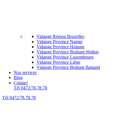
Vidange Région Bruxelles
Vidange Province Namur
Vidange Province Hainaut
Vidange Province Brabant-Wallon
Vidange Province Luxembourg
Vidange Province Liège
Vidange Province Brabant flamand
Nos services
Blog
Contact
Tél 0472/78.78.78
Tél 0472/78.78.78