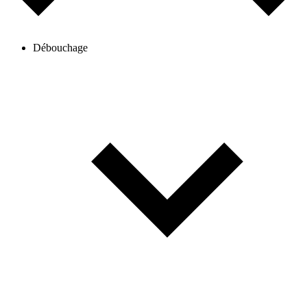
Débouchage