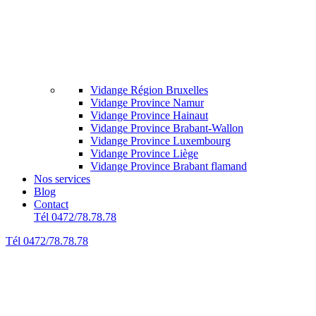
Vidange Région Bruxelles
Vidange Province Namur
Vidange Province Hainaut
Vidange Province Brabant-Wallon
Vidange Province Luxembourg
Vidange Province Liège
Vidange Province Brabant flamand
Nos services
Blog
Contact
Tél 0472/78.78.78
Tél 0472/78.78.78