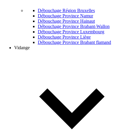
Débouchage Région Bruxelles
Débouchage Province Namur
Débouchage Province Hainaut
Débouchage Province Brabant-Wallon
Débouchage Province Luxembourg
Débouchage Province Liège
Débouchage Province Brabant flamand
Vidange