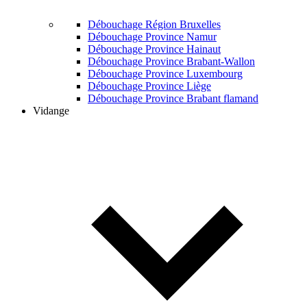
Débouchage Région Bruxelles
Débouchage Province Namur
Débouchage Province Hainaut
Débouchage Province Brabant-Wallon
Débouchage Province Luxembourg
Débouchage Province Liège
Débouchage Province Brabant flamand
Vidange