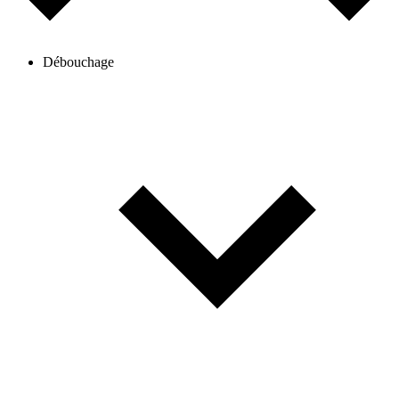
Débouchage