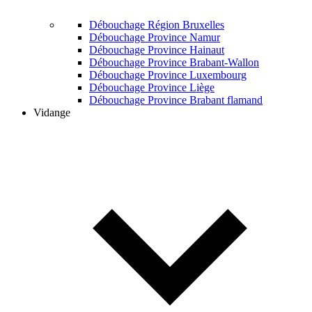
Débouchage Région Bruxelles
Débouchage Province Namur
Débouchage Province Hainaut
Débouchage Province Brabant-Wallon
Débouchage Province Luxembourg
Débouchage Province Liège
Débouchage Province Brabant flamand
Vidange