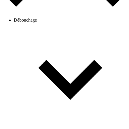
Débouchage