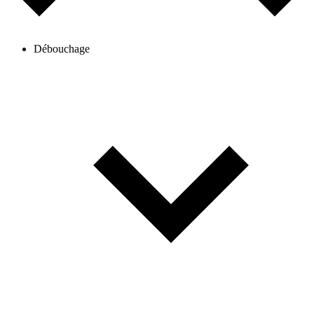
Débouchage