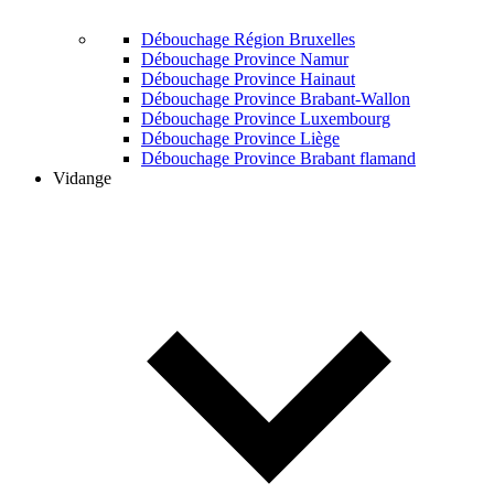
Débouchage Région Bruxelles
Débouchage Province Namur
Débouchage Province Hainaut
Débouchage Province Brabant-Wallon
Débouchage Province Luxembourg
Débouchage Province Liège
Débouchage Province Brabant flamand
Vidange