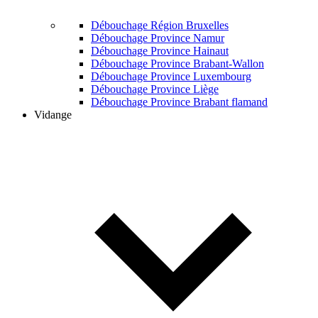
Débouchage Région Bruxelles
Débouchage Province Namur
Débouchage Province Hainaut
Débouchage Province Brabant-Wallon
Débouchage Province Luxembourg
Débouchage Province Liège
Débouchage Province Brabant flamand
Vidange