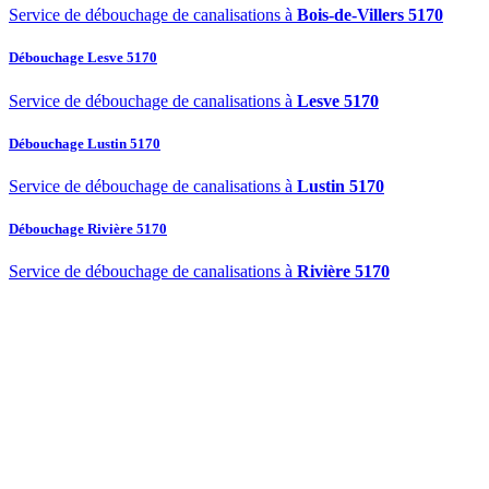
Service de débouchage de canalisations à
Bois-de-Villers 5170
Débouchage Lesve 5170
Service de débouchage de canalisations à
Lesve 5170
Débouchage Lustin 5170
Service de débouchage de canalisations à
Lustin 5170
Débouchage Rivière 5170
Service de débouchage de canalisations à
Rivière 5170