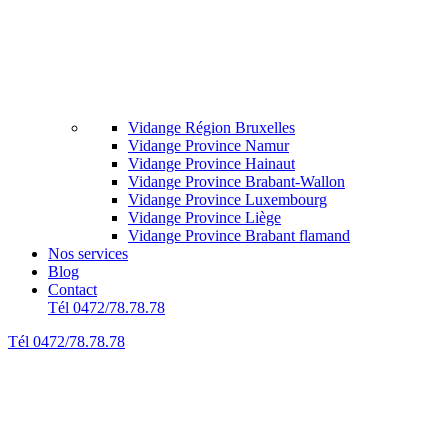
Vidange Région Bruxelles
Vidange Province Namur
Vidange Province Hainaut
Vidange Province Brabant-Wallon
Vidange Province Luxembourg
Vidange Province Liège
Vidange Province Brabant flamand
Nos services
Blog
Contact
Tél 0472/78.78.78
Tél 0472/78.78.78