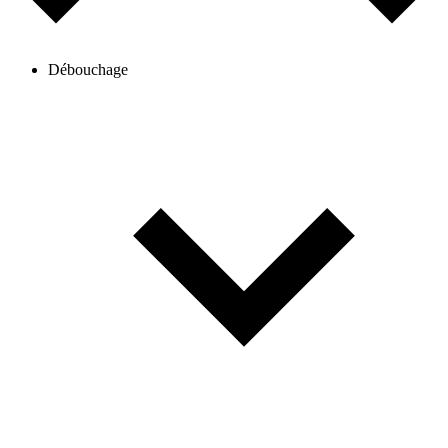
Débouchage