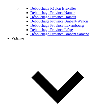
Débouchage Région Bruxelles
Débouchage Province Namur
Débouchage Province Hainaut
Débouchage Province Brabant-Wallon
Débouchage Province Luxembourg
Débouchage Province Liège
Débouchage Province Brabant flamand
Vidange