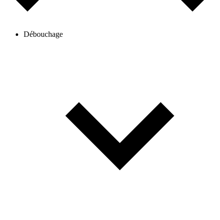
Débouchage