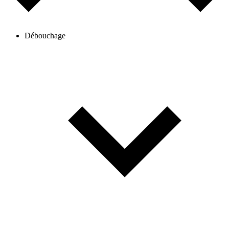
Débouchage