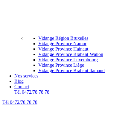
Vidange Région Bruxelles
Vidange Province Namur
Vidange Province Hainaut
Vidange Province Brabant-Wallon
Vidange Province Luxembourg
Vidange Province Liège
Vidange Province Brabant flamand
Nos services
Blog
Contact
Tél 0472/78.78.78
Tél 0472/78.78.78