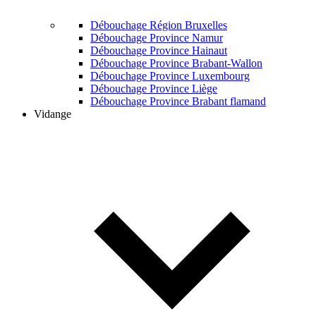
Débouchage Région Bruxelles
Débouchage Province Namur
Débouchage Province Hainaut
Débouchage Province Brabant-Wallon
Débouchage Province Luxembourg
Débouchage Province Liège
Débouchage Province Brabant flamand
Vidange