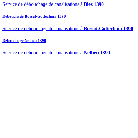
Service de débouchage de canalisations à
Biez 1390
Débouchage Bossut-Gottechain 1390
Service de débouchage de canalisations à
Bossut-Gottechain 1390
Débouchage Nethen 1390
Service de débouchage de canalisations à
Nethen 1390