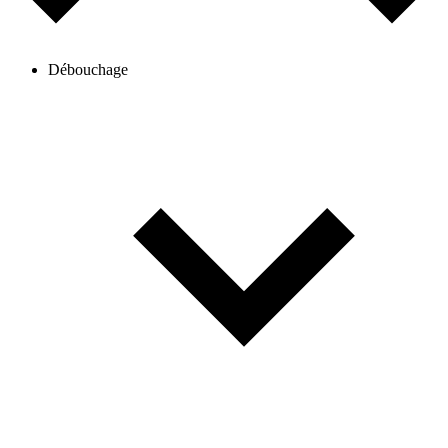
Débouchage