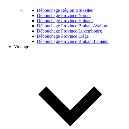
Débouchage Région Bruxelles
Débouchage Province Namur
Débouchage Province Hainaut
Débouchage Province Brabant-Wallon
Débouchage Province Luxembourg
Débouchage Province Liège
Débouchage Province Brabant flamand
Vidange