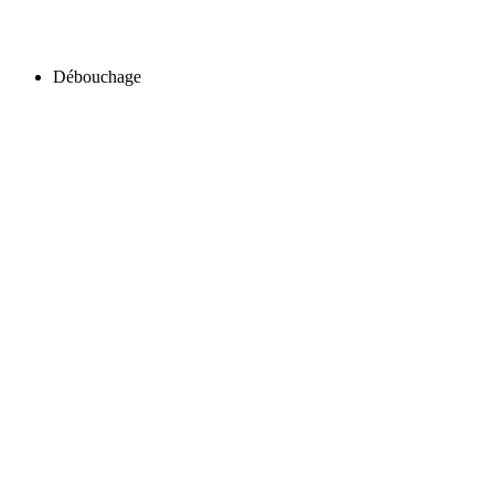
Débouchage