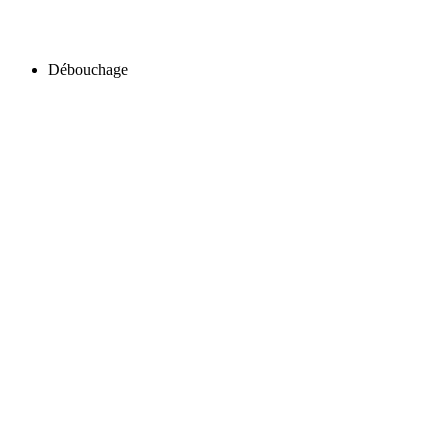
Débouchage