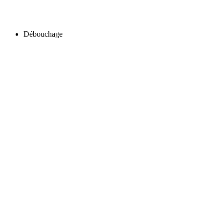
Débouchage