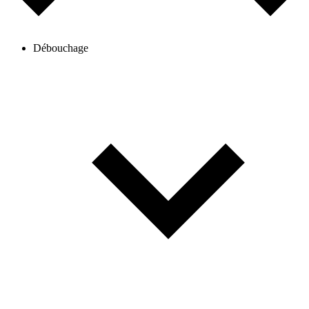
Débouchage