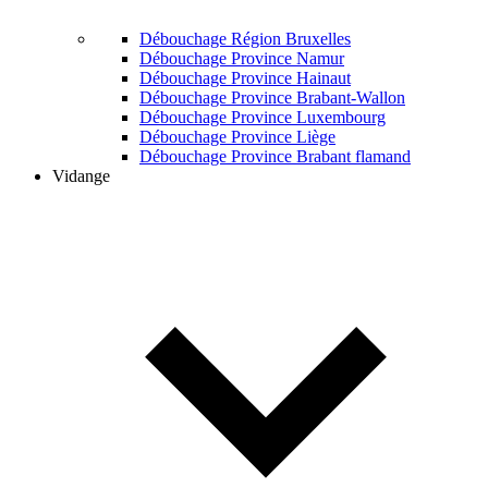
Débouchage Région Bruxelles
Débouchage Province Namur
Débouchage Province Hainaut
Débouchage Province Brabant-Wallon
Débouchage Province Luxembourg
Débouchage Province Liège
Débouchage Province Brabant flamand
Vidange