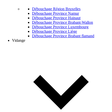
Débouchage Région Bruxelles
Débouchage Province Namur
Débouchage Province Hainaut
Débouchage Province Brabant-Wallon
Débouchage Province Luxembourg
Débouchage Province Liège
Débouchage Province Brabant flamand
Vidange