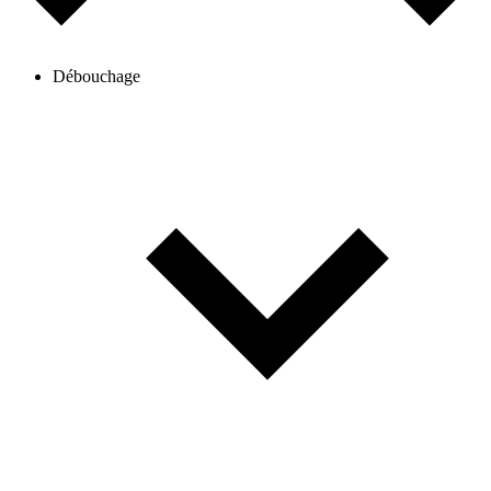
Débouchage