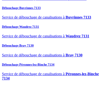
Débouchage Buvrinnes 7133
Service de débouchage de canalisations à
Buvrinnes 7133
Débouchage Waudrez 7131
Service de débouchage de canalisations à
Waudrez 7131
Débouchage Bray 7130
Service de débouchage de canalisations à
Bray 7130
Débouchage Péronnes-lez-Binche 7134
Service de débouchage de canalisations à
Péronnes-lez-Binche
7134