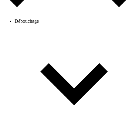
Débouchage