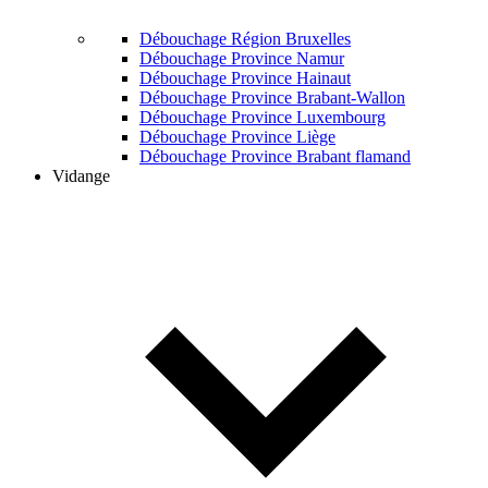
Débouchage Région Bruxelles
Débouchage Province Namur
Débouchage Province Hainaut
Débouchage Province Brabant-Wallon
Débouchage Province Luxembourg
Débouchage Province Liège
Débouchage Province Brabant flamand
Vidange