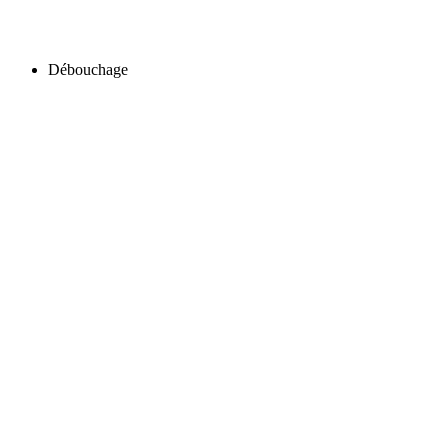
Débouchage