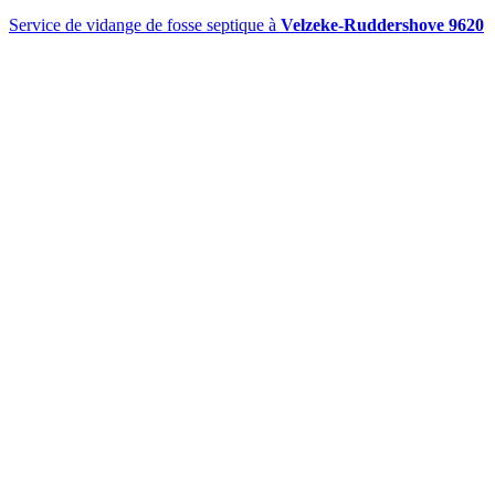
Service de vidange de fosse septique à
Velzeke-Ruddershove 9620