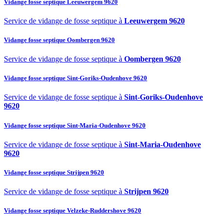
Vidange fosse septique Leeuwergem 9620
Service de vidange de fosse septique à
Leeuwergem 9620
Vidange fosse septique Oombergen 9620
Service de vidange de fosse septique à
Oombergen 9620
Vidange fosse septique Sint-Goriks-Oudenhove 9620
Service de vidange de fosse septique à
Sint-Goriks-Oudenhove
9620
Vidange fosse septique Sint-Maria-Oudenhove 9620
Service de vidange de fosse septique à
Sint-Maria-Oudenhove
9620
Vidange fosse septique Strijpen 9620
Service de vidange de fosse septique à
Strijpen 9620
Vidange fosse septique Velzeke-Ruddershove 9620