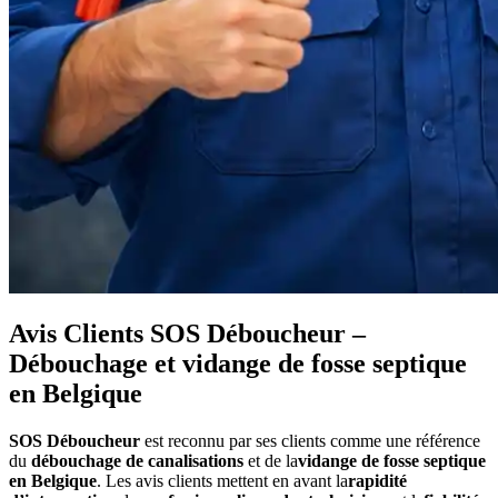
Avis Clients SOS Déboucheur –
Débouchage et vidange de fosse septique
en Belgique
SOS Déboucheur
est reconnu par ses clients comme une référence
du
débouchage de canalisations
et de la
vidange de fosse septique
en Belgique
. Les avis clients mettent en avant la
rapidité