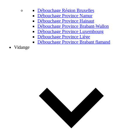
Débouchage Région Bruxelles
Débouchage Province Namur
Débouchage Province Hainaut
Débouchage Province Brabant-Wallon
Débouchage Province Luxembourg
Débouchage Province Liège
Débouchage Province Brabant flamand
Vidange