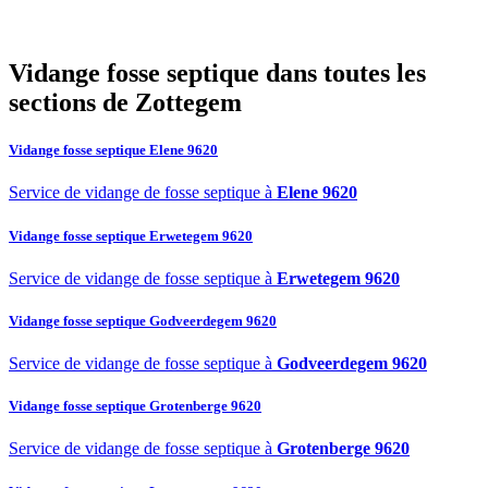
07
Pourquoi choisir SOS Déboucheur pour la vidange de fosse
septique à Zottegem ?
Vidange fosse septique dans toutes les
sections de Zottegem
Vidange fosse septique Elene 9620
Service de vidange de fosse septique à
Elene 9620
Vidange fosse septique Erwetegem 9620
Service de vidange de fosse septique à
Erwetegem 9620
Vidange fosse septique Godveerdegem 9620
Service de vidange de fosse septique à
Godveerdegem 9620
Vidange fosse septique Grotenberge 9620
Service de vidange de fosse septique à
Grotenberge 9620