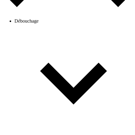
Débouchage