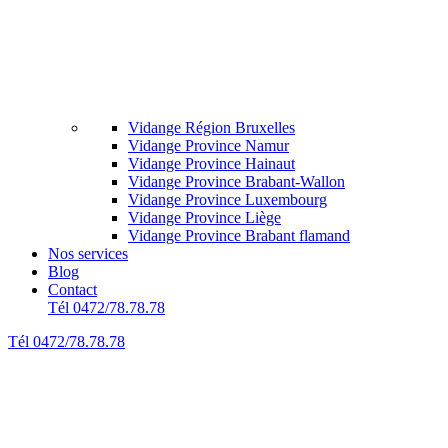
Vidange Région Bruxelles
Vidange Province Namur
Vidange Province Hainaut
Vidange Province Brabant-Wallon
Vidange Province Luxembourg
Vidange Province Liège
Vidange Province Brabant flamand
Nos services
Blog
Contact
Tél 0472/78.78.78
Tél 0472/78.78.78