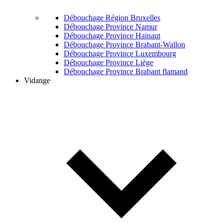
Débouchage Région Bruxelles
Débouchage Province Namur
Débouchage Province Hainaut
Débouchage Province Brabant-Wallon
Débouchage Province Luxembourg
Débouchage Province Liège
Débouchage Province Brabant flamand
Vidange