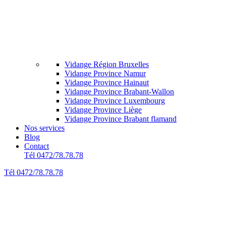
Vidange Région Bruxelles
Vidange Province Namur
Vidange Province Hainaut
Vidange Province Brabant-Wallon
Vidange Province Luxembourg
Vidange Province Liège
Vidange Province Brabant flamand
Nos services
Blog
Contact
Tél 0472/78.78.78
Tél 0472/78.78.78