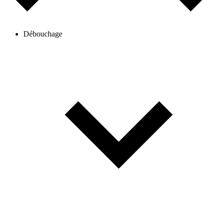
Débouchage