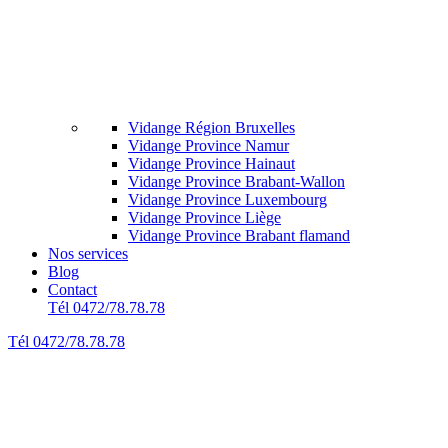
Vidange Région Bruxelles
Vidange Province Namur
Vidange Province Hainaut
Vidange Province Brabant-Wallon
Vidange Province Luxembourg
Vidange Province Liège
Vidange Province Brabant flamand
Nos services
Blog
Contact
Tél 0472/78.78.78
Tél 0472/78.78.78