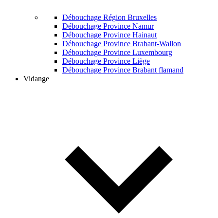
Débouchage Région Bruxelles
Débouchage Province Namur
Débouchage Province Hainaut
Débouchage Province Brabant-Wallon
Débouchage Province Luxembourg
Débouchage Province Liège
Débouchage Province Brabant flamand
Vidange