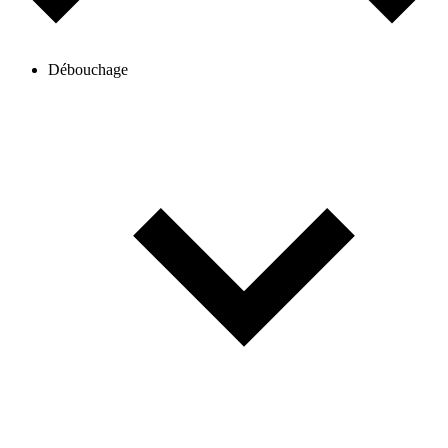
Débouchage