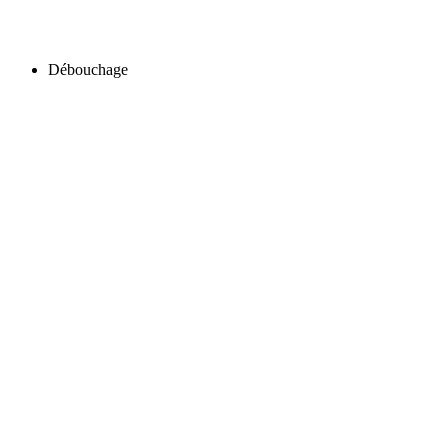
Débouchage