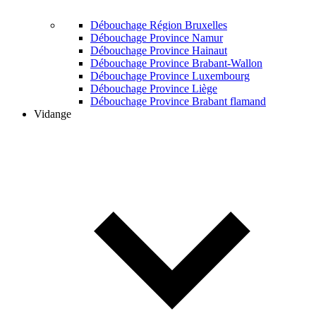
Débouchage Région Bruxelles
Débouchage Province Namur
Débouchage Province Hainaut
Débouchage Province Brabant-Wallon
Débouchage Province Luxembourg
Débouchage Province Liège
Débouchage Province Brabant flamand
Vidange