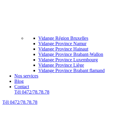
Vidange Région Bruxelles
Vidange Province Namur
Vidange Province Hainaut
Vidange Province Brabant-Wallon
Vidange Province Luxembourg
Vidange Province Liège
Vidange Province Brabant flamand
Nos services
Blog
Contact
Tél 0472/78.78.78
Tél 0472/78.78.78