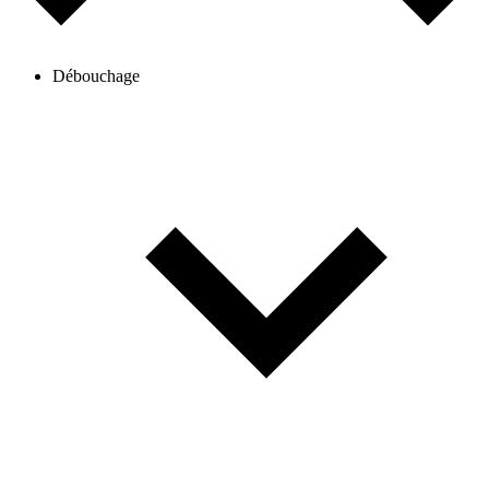
Débouchage