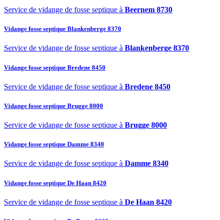
Service de vidange de fosse septique à
Beernem 8730
Vidange fosse septique Blankenberge 8370
Service de vidange de fosse septique à
Blankenberge 8370
Vidange fosse septique Bredene 8450
Service de vidange de fosse septique à
Bredene 8450
Vidange fosse septique Brugge 8000
Service de vidange de fosse septique à
Brugge 8000
Vidange fosse septique Damme 8340
Service de vidange de fosse septique à
Damme 8340
Vidange fosse septique De Haan 8420
Service de vidange de fosse septique à
De Haan 8420