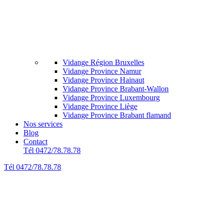
Vidange Région Bruxelles
Vidange Province Namur
Vidange Province Hainaut
Vidange Province Brabant-Wallon
Vidange Province Luxembourg
Vidange Province Liège
Vidange Province Brabant flamand
Nos services
Blog
Contact
Tél 0472/78.78.78
Tél 0472/78.78.78