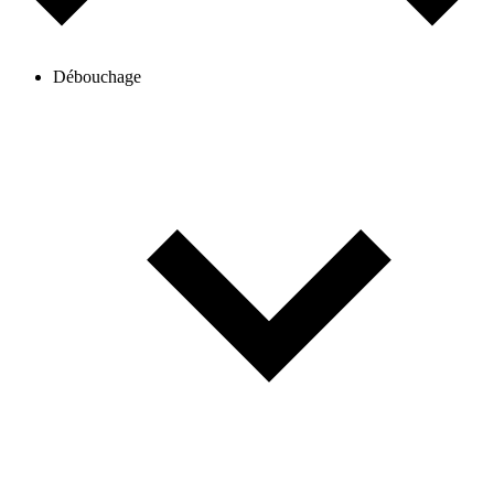
Débouchage