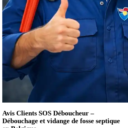
Avis Clients SOS Déboucheur –
Débouchage et vidange de fosse septique