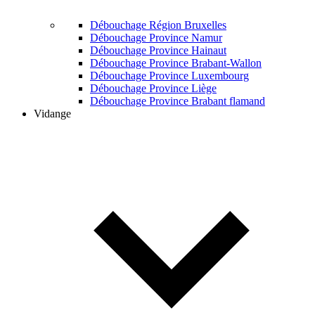
Débouchage Région Bruxelles
Débouchage Province Namur
Débouchage Province Hainaut
Débouchage Province Brabant-Wallon
Débouchage Province Luxembourg
Débouchage Province Liège
Débouchage Province Brabant flamand
Vidange