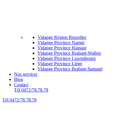
Vidange Région Bruxelles
Vidange Province Namur
Vidange Province Hainaut
Vidange Province Brabant-Wallon
Vidange Province Luxembourg
Vidange Province Liège
Vidange Province Brabant flamand
Nos services
Blog
Contact
Tél 0472/78.78.78
Tél 0472/78.78.78