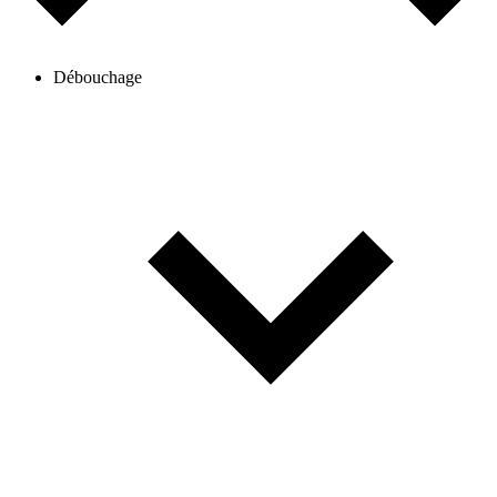
Débouchage