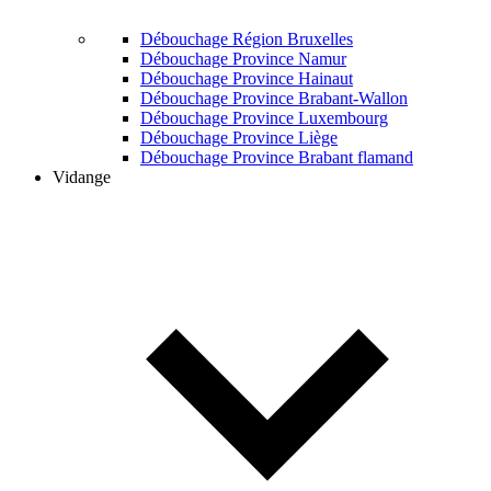
Débouchage Région Bruxelles
Débouchage Province Namur
Débouchage Province Hainaut
Débouchage Province Brabant-Wallon
Débouchage Province Luxembourg
Débouchage Province Liège
Débouchage Province Brabant flamand
Vidange