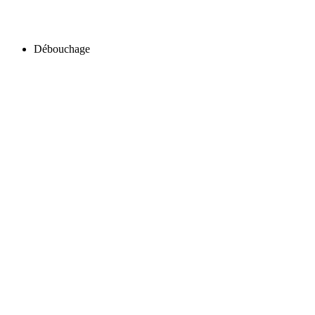
Débouchage